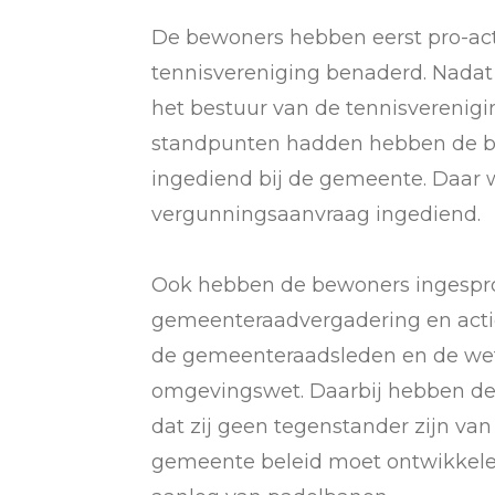
De bewoners hebben eerst pro-act
tennisvereniging benaderd. Nadat
het bestuur van de tennisverenigi
standpunten hadden hebben de b
ingediend bij de gemeente. Daar 
vergunningsaanvraag ingediend.
Ook hebben de bewoners ingespro
gemeenteraadvergadering en acti
de gemeenteraadsleden en de wet
omgevingswet. Daarbij hebben d
dat zij geen tegenstander zijn van
gemeente beleid moet ontwikkele