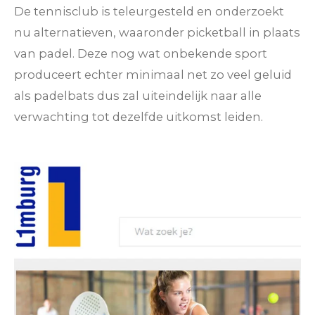
De tennisclub is teleurgesteld en onderzoekt
nu alternatieven, waaronder picketball in plaats
van padel. Deze nog wat onbekende sport
produceert echter minimaal net zo veel geluid
als padelbats dus zal uiteindelijk naar alle
verwachting tot dezelfde uitkomst leiden.