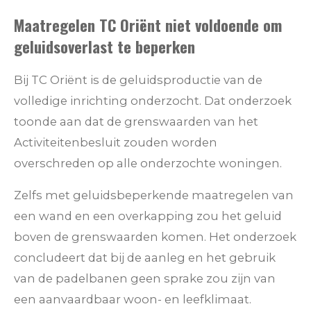
Maatregelen TC Oriënt niet voldoende om
geluidsoverlast te beperken
Bij TC Oriënt is de geluidsproductie van de
volledige inrichting onderzocht. Dat onderzoek
toonde aan dat de grenswaarden van het
Activiteitenbesluit zouden worden
overschreden op alle onderzochte woningen.
Zelfs met geluidsbeperkende maatregelen van
een wand en een overkapping zou het geluid
boven de grenswaarden komen. Het onderzoek
concludeert dat bij de aanleg en het gebruik
van de padelbanen geen sprake zou zijn van
een aanvaardbaar woon- en leefklimaat.