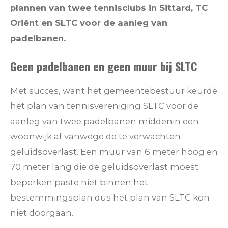
plannen van twee tennisclubs in Sittard, TC
Oriënt en SLTC voor de aanleg van
padelbanen.
Geen padelbanen en geen muur bij SLTC
Met succes, want het gemeentebestuur keurde
het plan van tennisvereniging SLTC voor de
aanleg van twee padelbanen middenin een
woonwijk af vanwege de te verwachten
geluidsoverlast. Een muur van 6 meter hoog en
70 meter lang die de geluidsoverlast moest
beperken paste niet binnen het
bestemmingsplan dus het plan van SLTC kon
niet doorgaan.