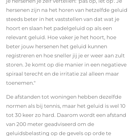
je hersenen je zelf vertellen: 'pas op, let op'. Je
hersenen zijn na het horen van hetzelfde geluid
steeds beter in het vaststellen van dat wat je
hoort en slaan het padelgeluid op als een
relevant geluid. Hoe vaker je het hoort, hoe
beter jouw hersenen het geluid kunnen
registreren en hoe sneller jij je er weer aan zult
storen. Je komt op die manier in een negatieve
spiraal terecht en de irritatie zal alleen maar
toenemen."
De afstanden tot woningen hebben dezelfde
normen als bij tennis, maar het geluid is wel 10
tot 30 keer zo hard. Daarom wordt een afstand
van 200 meter geadviseerd om de
geluidsbelasting op de gevels op orde te