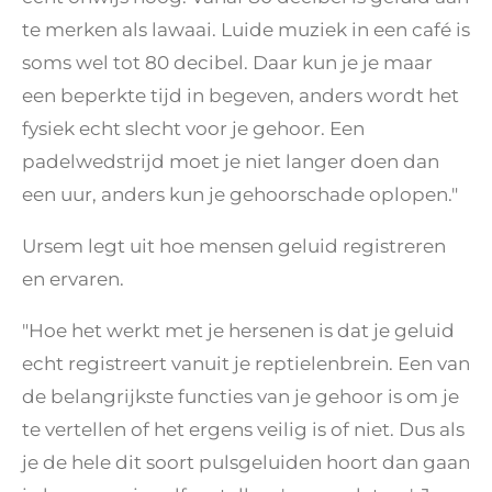
te merken als lawaai. Luide muziek in een café is
soms wel tot 80 decibel. Daar kun je je maar
een beperkte tijd in begeven, anders wordt het
fysiek echt slecht voor je gehoor. Een
padelwedstrijd moet je niet langer doen dan
een uur, anders kun je gehoorschade oplopen."
Ursem legt uit hoe mensen geluid registreren
en ervaren.
"Hoe het werkt met je hersenen is dat je geluid
echt registreert vanuit je reptielenbrein. Een van
de belangrijkste functies van je gehoor is om je
te vertellen of het ergens veilig is of niet. Dus als
je de hele dit soort pulsgeluiden hoort dan gaan